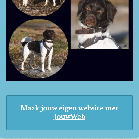
Maak jouw eigen website met
JouwWeb